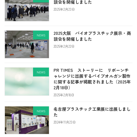
談会を開催しました
2025年2月23日
2025大阪 バイオプラスチック展示・商
NEWS
談会を開催しました
2025年2月22日
PR TIMES ストーリーに リボーンチ
NEWS
ャレンジに出展するパイプオルガン製作
に関する記事が掲載されました（2025年
2月18日）
2025年2月18日
名古屋プラスチック工業展に出展しまし
NEWS
た
2024年11月23日