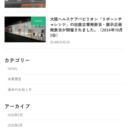
大阪ヘルスケアパビリオン「リボーンチ
NEWS
ャレンジ」の出展企業発表会・展示企画
発表会が開催されました。（2024年10月
2日）
2024年10月3日
カテゴリー
NEWS
会員限定
過去のお知らせ
アーカイブ
2025年3月
2025年2月