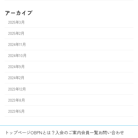
アーカイブ
2025年3月
2025年2月
2024年11月
2024年10月
2024年9月
2024年2月
2023年12月
2023年8月
2023年5月
トップページ
OBPNとは？
入会のご案内
会員一覧
お問い合わせ