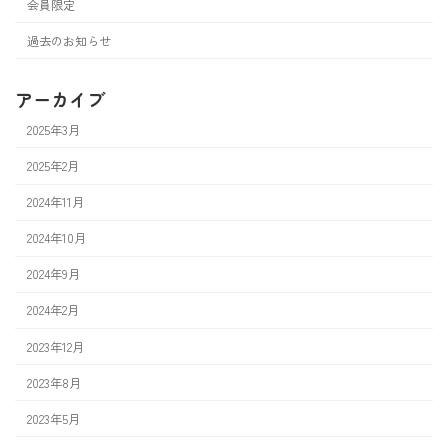
会員限定
過去のお知らせ
アーカイブ
2025年3月
2025年2月
2024年11月
2024年10月
2024年9月
2024年2月
2023年12月
2023年8月
2023年5月