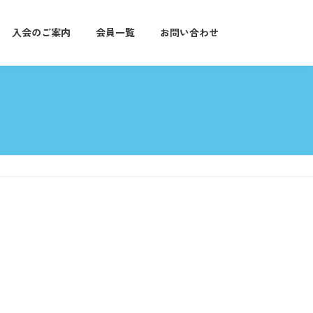
入会のご案内
会員一覧
お問い合わせ