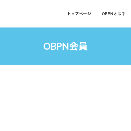
トップページ
OBPNとは？
OBPN会員