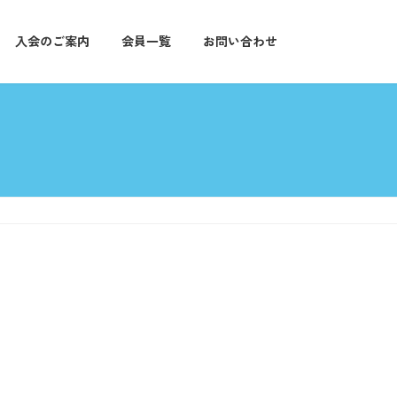
入会のご案内
会員一覧
お問い合わせ