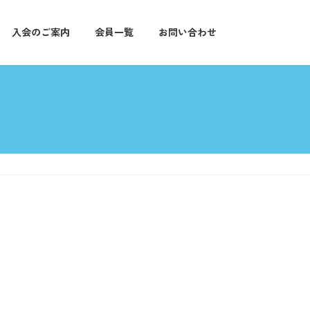
入会のご案内
会員一覧
お問い合わせ