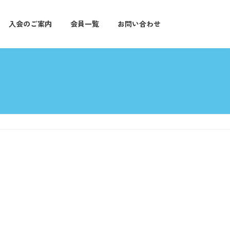
入会のご案内
会員一覧
お問い合わせ