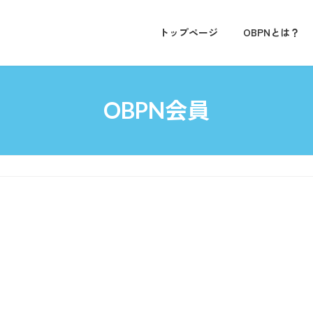
トップページ
OBPNとは？
OBPN会員