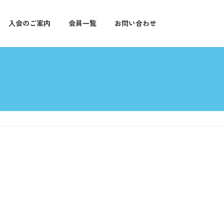
入会のご案内
会員一覧
お問い合わせ