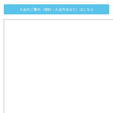
入会のご案内（規約・入会方法など）はこちら