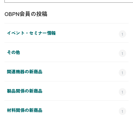
OBPN会員の投稿
イベント・セミナー情報
1
その他
1
関連機器の新商品
1
製品関係の新商品
1
材料関係の新商品
1