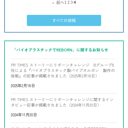
1
2
3
4
«
前へ
すべての投稿
「バイオプラスチックでREBORN」に関するお知らせ
PR TIMES ストーリーにリボーンチャレンジ Bグループ8
社による『バイオプラスチック製パイプオルガン 製作の
挑戦』の記事が掲載されました（2025年2月18日）
2025年2月18日
PR TIMES ストーリーにリボーンチャレンジに関するイン
タビュー記事が掲載されました（2024年11月20日）
2024年11月20日